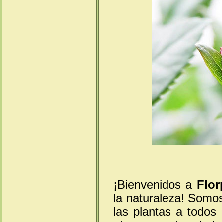
¡Bienvenidos a
Flor
la naturaleza! Somos
las plantas a todos